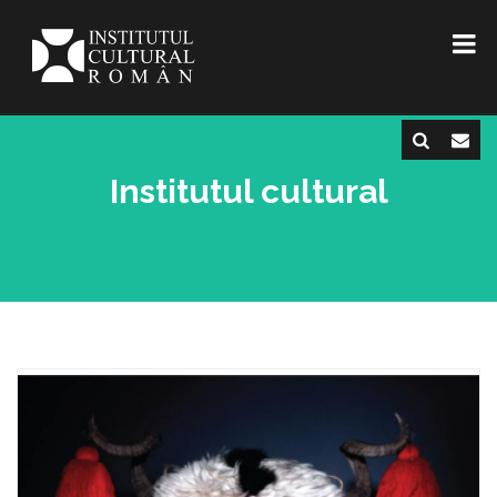
Institutul cultural