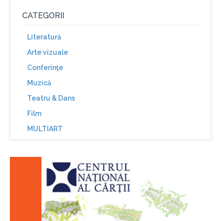
CATEGORII
Literatură
Arte vizuale
Conferinţe
Muzică
Teatru & Dans
Film
MULTIART