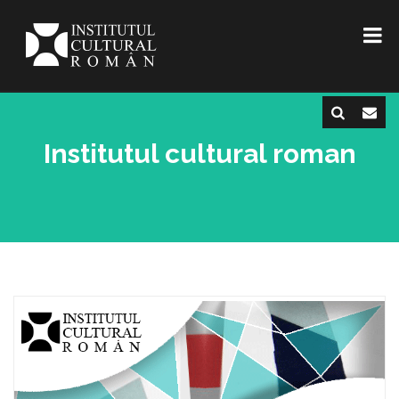
Institutul cultural roman