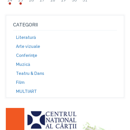
CATEGORII
Literatură
Arte vizuale
Conferinţe
Muzică
Teatru & Dans
Film
MULTIART