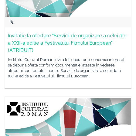
Invitatie la ofertare "Servicii de organizare a celei de-
a XXII-a editie a Festivalului Filmului European"
(ATRIBUIT)
Institutul Cultural Roman invita toti operatorii economici interesati
sa depuna oferta conform documentatiei atasate in vederea
atribuirii contractului pentru Servicii de organizare a celei de-a
XXII-a editie a Festivalului Filmului European