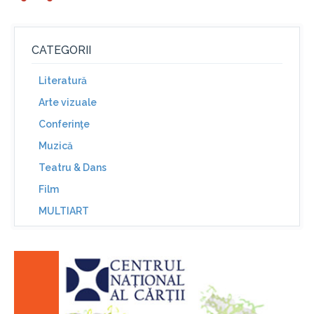
CATEGORII
Literatură
Arte vizuale
Conferinţe
Muzică
Teatru & Dans
Film
MULTIART