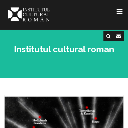
Institutul cultural roman