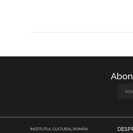
Abone
DESP
INSTITUTUL CULTURAL ROMÂN