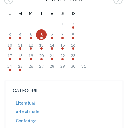
L
M
M
J
V
S
D
1
2
3
4
5
6
7
8
9
10
11
12
13
14
15
16
17
18
19
20
21
22
23
24
25
26
27
28
29
30
31
CATEGORII
Literatură
Arte vizuale
Conferinţe