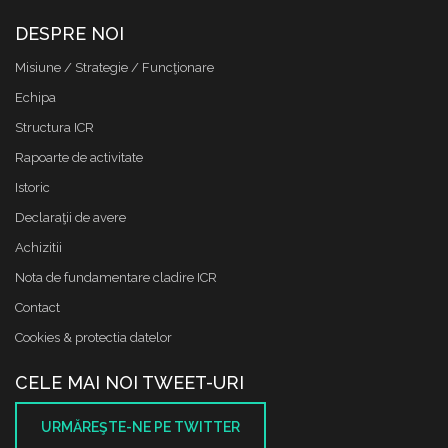
DESPRE NOI
Misiune / Strategie / Funcţionare
Echipa
Structura ICR
Rapoarte de activitate
Istoric
Declaraţii de avere
Achizitii
Nota de fundamentare cladire ICR
Contact
Cookies & protectia datelor
CELE MAI NOI TWEET-URI
URMĂREŞTE-NE PE TWITTER