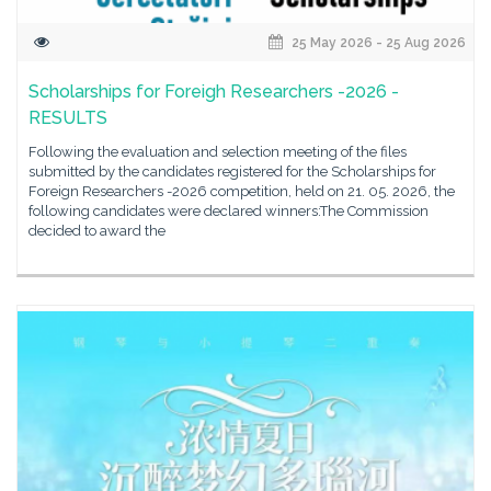
25 May 2026 - 25 Aug 2026
Scholarships for Foreigh Researchers -2026 -
RESULTS
Following the evaluation and selection meeting of the files
submitted by the candidates registered for the Scholarships for
Foreign Researchers -2026 competition, held on 21. 05. 2026, the
following candidates were declared winners:The Commission
decided to award the