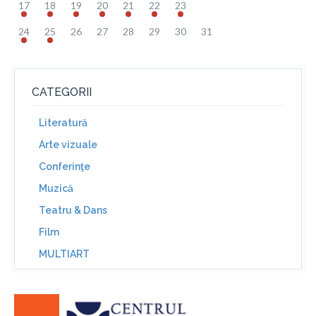
17
18
19
20
21
22
23
24
25
26
27
28
29
30
31
CATEGORII
Literatură
Arte vizuale
Conferinţe
Muzică
Teatru & Dans
Film
MULTIART