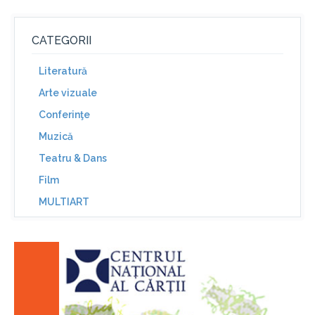
CATEGORII
Literatură
Arte vizuale
Conferinţe
Muzică
Teatru & Dans
Film
MULTIART