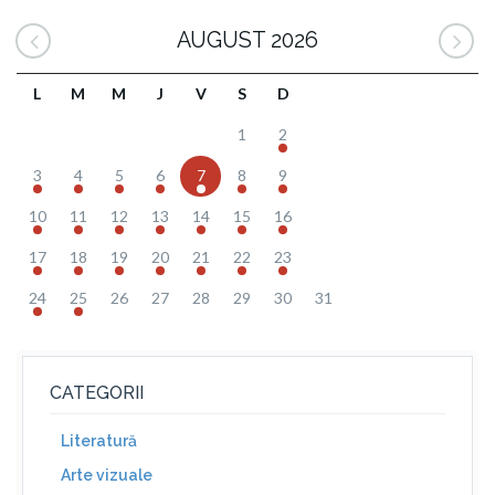
AUGUST 2026
L
M
M
J
V
S
D
1
2
3
4
5
6
7
8
9
10
11
12
13
14
15
16
17
18
19
20
21
22
23
24
25
26
27
28
29
30
31
CATEGORII
Literatură
Arte vizuale