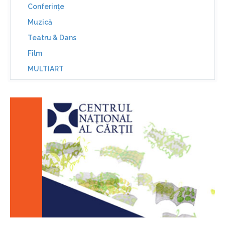
Conferinţe
Muzică
Teatru & Dans
Film
MULTIART