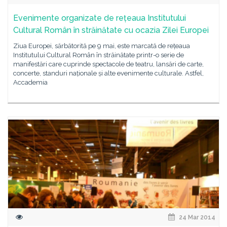
Evenimente organizate de rețeaua Institutului
Cultural Român în străinătate cu ocazia Zilei Europei
Ziua Europei, sărbătorită pe 9 mai, este marcată de rețeaua
Institutului Cultural Român în străinătate printr-o serie de
manifestări care cuprinde spectacole de teatru, lansări de carte,
concerte, standuri naționale și alte evenimente culturale. Astfel,
Accademia
24 Mar 2014