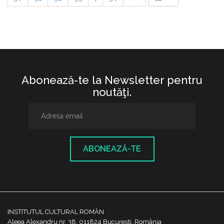
Abonează-te la Newsletter pentru
noutăţi.
ABONEAZĂ-TE
INSTITUTUL CULTURAL ROMÂN
Aleea Alexandru nr. 38, 011824 București, România