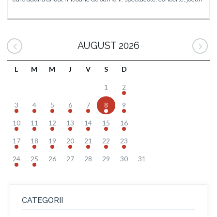
AUGUST 2026
L
M
M
J
V
S
D
1
2
3
4
5
6
7
8
9
10
11
12
13
14
15
16
17
18
19
20
21
22
23
24
25
26
27
28
29
30
31
CATEGORII