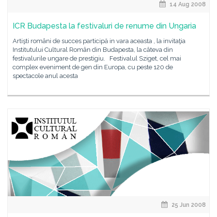
14 Aug 2008
ICR Budapesta la festivaluri de renume din Ungaria
Artişti români de succes participă in vara aceasta , la invitaţia
Institutului Cultural Român din Budapesta, la câteva din
festivalurile ungare de prestigiu. Festivalul Sziget, cel mai
complex eveniment de gen din Europa, cu peste 120 de
spectacole anul acesta
25 Jun 2008