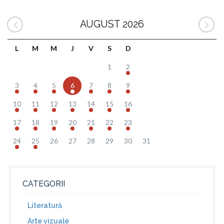
AUGUST 2026
L
M
M
J
V
S
D
1
2
3
4
5
6
7
8
9
10
11
12
13
14
15
16
17
18
19
20
21
22
23
24
25
26
27
28
29
30
31
CATEGORII
Literatură
Arte vizuale