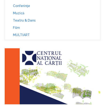
Conferinţe
Muzică
Teatru & Dans
Film
MULTIART