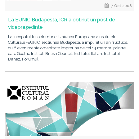
7 Oct 2008
La EUNIC Budapesta, ICR a obţinut un post de
vicepreşedinte
La inceputul lui octombrie, Uniunea Europeana aInstitutelor
Culturale -EUNIC, sectiunea Budapesta, a implinit un an fructuos,
cu 6 evenimente organizate impreuna de cei 14 membri printre
care Goethe Institut, British Council, Institutul Italian, Institutul
Danez, Forumul