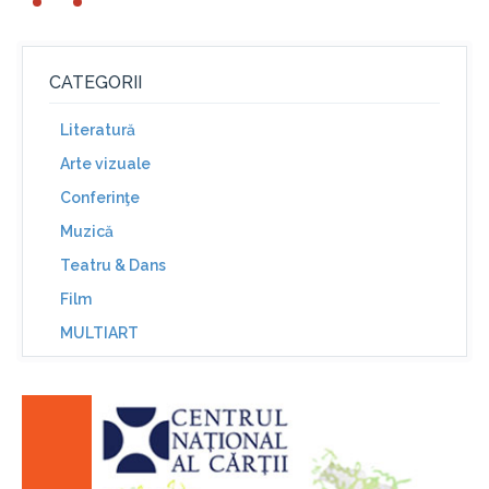
CATEGORII
Literatură
Arte vizuale
Conferinţe
Muzică
Teatru & Dans
Film
MULTIART