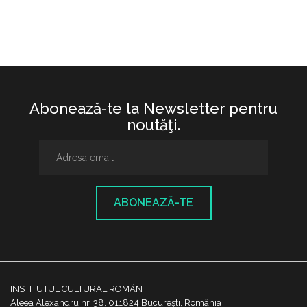
Abonează-te la Newsletter pentru
noutăţi.
ABONEAZĂ-TE
INSTITUTUL CULTURAL ROMÂN
Aleea Alexandru nr. 38, 011824 București, România