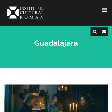
Guadalajara