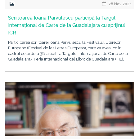
28 Nov 2024
Scriitoarea Ioana Pârvulescu participă la Târgul
Internațional de Carte de la Guadalajara cu sprijinul
ICR
Participarea scriitoarei Ioana Pârvulescu la Festivalul Literelor
Europene (Festival de las Letras Europeas), care va avea loc în
cadrul celei de-a 38-a ediții a Târgului Internațional de Carte de la
Guadalajara/ Feria Internacional del Libro de Guadalajara (FIL),