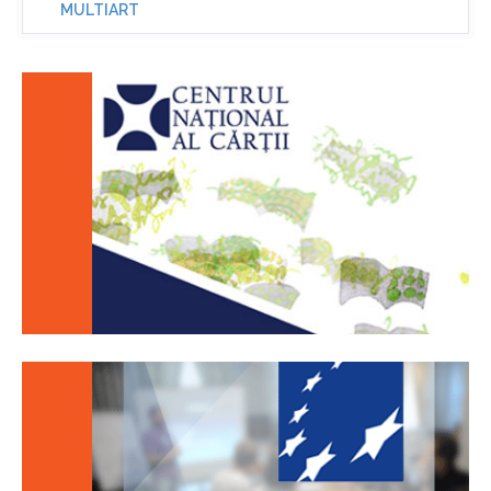
MULTIART