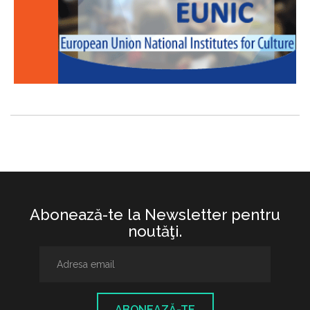
Abonează-te la Newsletter pentru
noutăţi.
ABONEAZĂ-TE