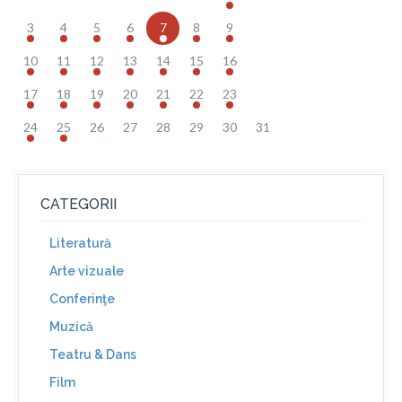
3
4
5
6
7
8
9
10
11
12
13
14
15
16
17
18
19
20
21
22
23
24
25
26
27
28
29
30
31
CATEGORII
Literatură
Arte vizuale
Conferinţe
Muzică
Teatru & Dans
Film