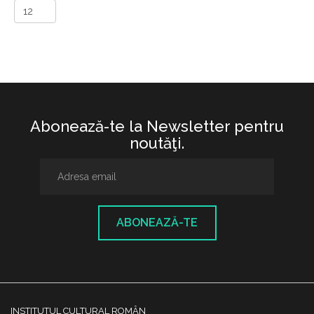
Abonează-te la Newsletter pentru
noutăţi.
ABONEAZĂ-TE
INSTITUTUL CULTURAL ROMÂN