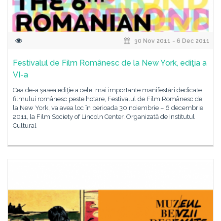
30 Nov 2011 - 6 Dec 2011
Festivalul de Film Românesc de la New York, ediţia a
VI-a
Cea de-a şasea ediţie a celei mai importante manifestări dedicate
filmului românesc peste hotare, Festivalul de Film Românesc de
la New York, va avea loc în perioada 30 noiembrie – 6 decembrie
2011, la Film Society of Lincoln Center. Organizată de Institutul
Cultural