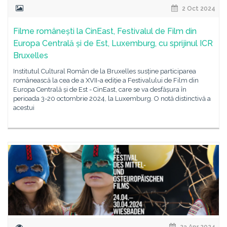
2 Oct 2024
Filme românești la CinEast, Festivalul de Film din
Europa Centrală și de Est, Luxemburg, cu sprijinul ICR
Bruxelles
Institutul Cultural Român de la Bruxelles susține participarea
românească la cea de a XVII-a ediție a Festivalului de Film din
Europa Centrală și de Est - CinEast, care se va desfășura în
perioada 3-20 octombrie 2024, la Luxemburg. O notă distinctivă a
acestui
23 Apr 2024