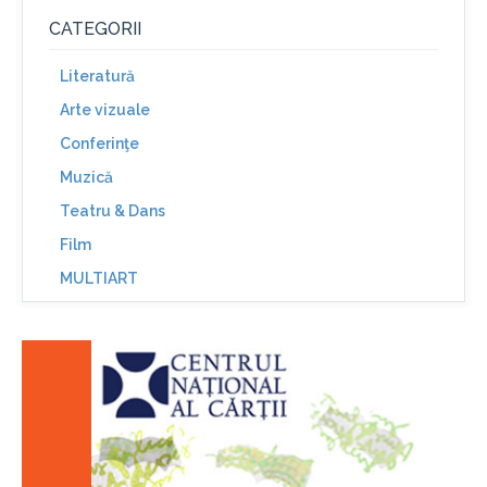
CATEGORII
Literatură
Arte vizuale
Conferinţe
Muzică
Teatru & Dans
Film
MULTIART