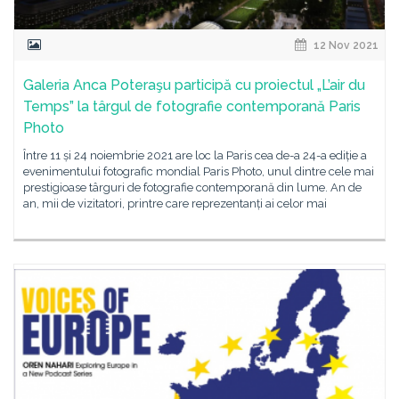
12 Nov 2021
Galeria Anca Poteraşu participă cu proiectul „L’air du
Temps” la târgul de fotografie contemporană Paris
Photo
Între 11 și 24 noiembrie 2021 are loc la Paris cea de-a 24-a ediție a
evenimentului fotografic mondial Paris Photo, unul dintre cele mai
prestigioase târguri de fotografie contemporană din lume. An de
an, mii de vizitatori, printre care reprezentanți ai celor mai