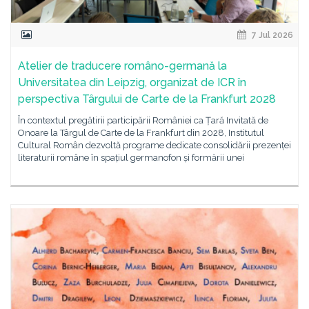
7 Jul 2026
Atelier de traducere româno-germană la
Universitatea din Leipzig, organizat de ICR în
perspectiva Târgului de Carte de la Frankfurt 2028
În contextul pregătirii participării României ca Țară Invitată de
Onoare la Târgul de Carte de la Frankfurt din 2028, Institutul
Cultural Român dezvoltă programe dedicate consolidării prezenței
literaturii române în spațiul germanofon și formării unei