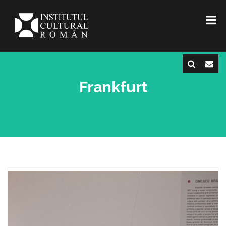
Frankfurt