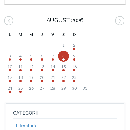
AUGUST 2026
L
M
M
J
V
S
D
1
2
3
4
5
6
7
8
9
10
11
12
13
14
15
16
17
18
19
20
21
22
23
24
25
26
27
28
29
30
31
CATEGORII
Literatură