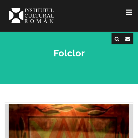
Folclor