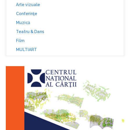
Arte vizuale
Conferinţe
Muzică
Teatru & Dans
Film
MULTIART