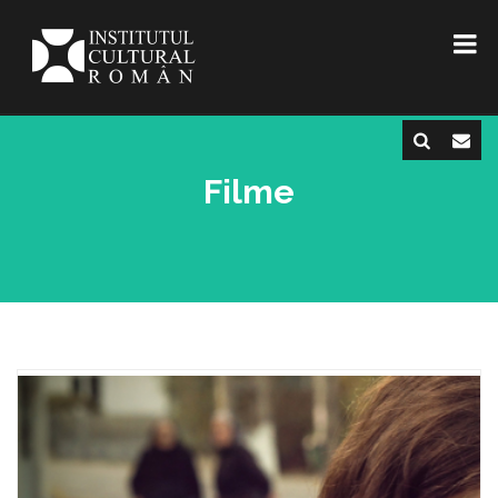
Filme