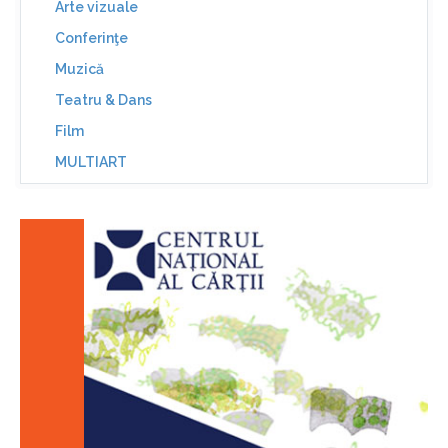
Arte vizuale
Conferinţe
Muzică
Teatru & Dans
Film
MULTIART