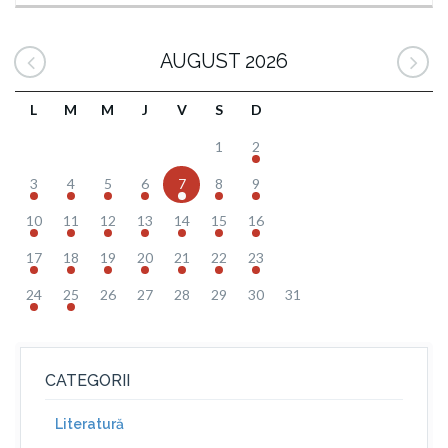
AUGUST 2026
L
M
M
J
V
S
D
1
2
3
4
5
6
7
8
9
10
11
12
13
14
15
16
17
18
19
20
21
22
23
24
25
26
27
28
29
30
31
CATEGORII
Literatură