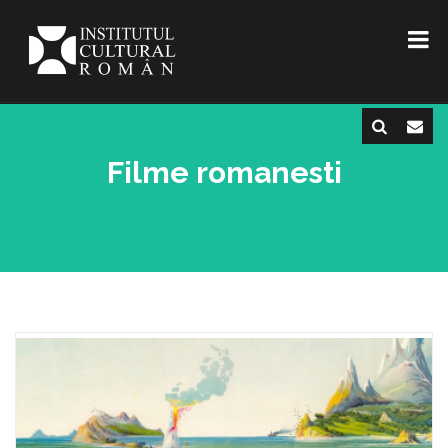
Filme romanesti