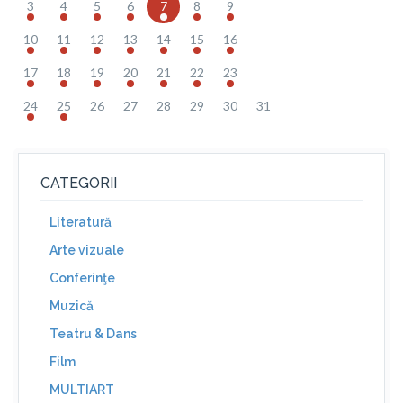
3
4
5
6
7
8
9
10
11
12
13
14
15
16
17
18
19
20
21
22
23
24
25
26
27
28
29
30
31
CATEGORII
Literatură
Arte vizuale
Conferinţe
Muzică
Teatru & Dans
Film
MULTIART