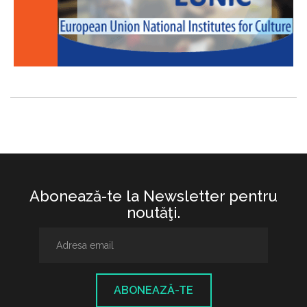
Abonează-te la Newsletter pentru
noutăţi.
ABONEAZĂ-TE