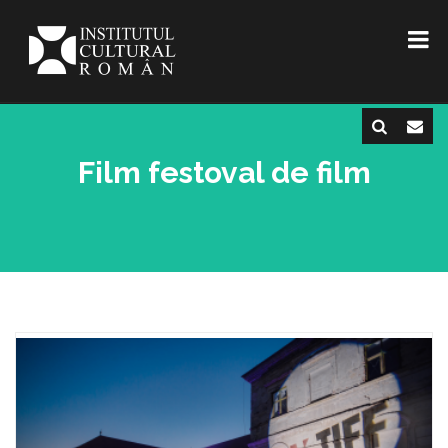
Film festoval de film