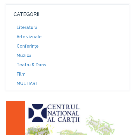
CATEGORII
Literatură
Arte vizuale
Conferinţe
Muzică
Teatru & Dans
Film
MULTIART