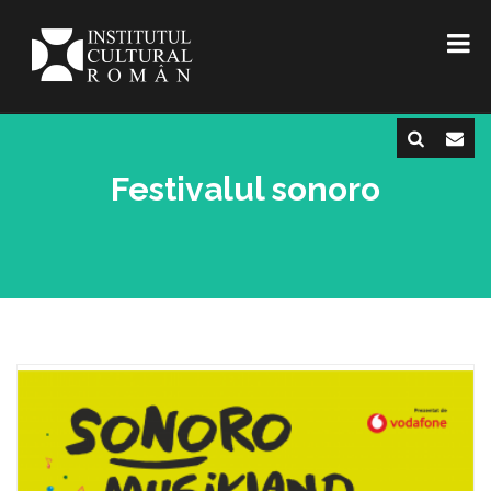
Festivalul sonoro