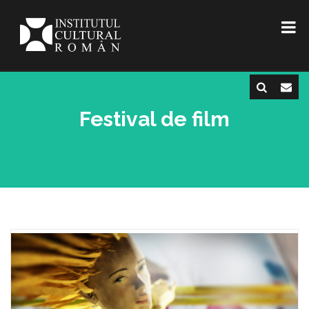
Festival de film