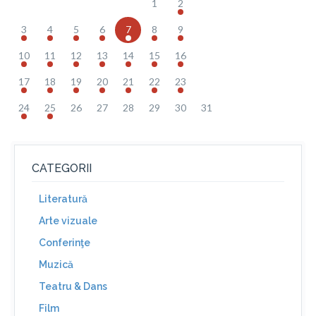
1
2
3
4
5
6
7
8
9
10
11
12
13
14
15
16
17
18
19
20
21
22
23
24
25
26
27
28
29
30
31
CATEGORII
Literatură
Arte vizuale
Conferinţe
Muzică
Teatru & Dans
Film