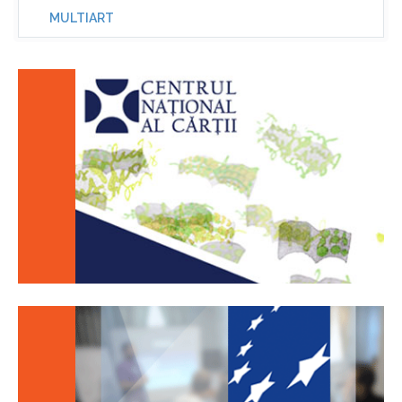
MULTIART