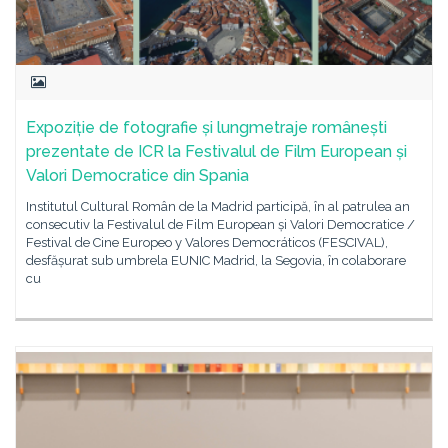
Expoziție de fotografie și lungmetraje românești
prezentate de ICR la Festivalul de Film European și
Valori Democratice din Spania
Institutul Cultural Român de la Madrid participă, în al patrulea an
consecutiv la Festivalul de Film European și Valori Democratice /
Festival de Cine Europeo y Valores Democráticos (FESCIVAL),
desfășurat sub umbrela EUNIC Madrid, la Segovia, în colaborare
cu