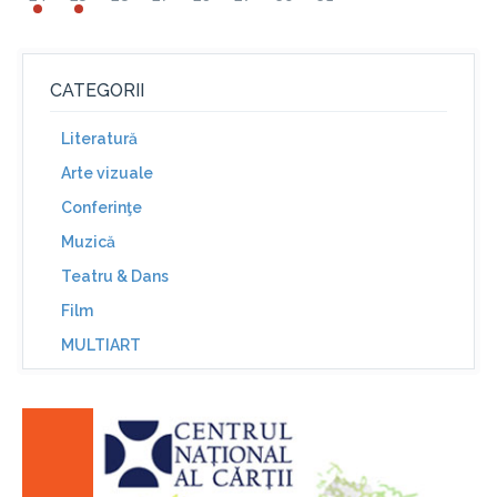
CATEGORII
Literatură
Arte vizuale
Conferinţe
Muzică
Teatru & Dans
Film
MULTIART