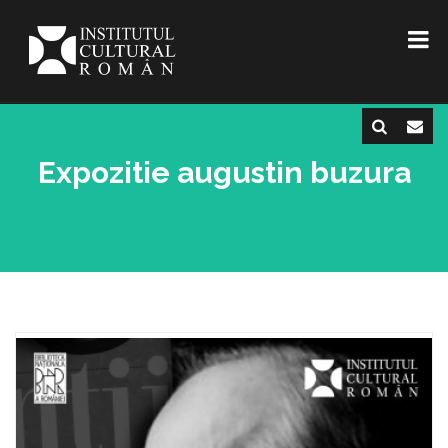
Expozitie augustin buzura