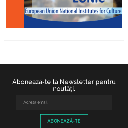
Abonează-te la Newsletter pentru
noutăţi.
ABONEAZĂ-TE