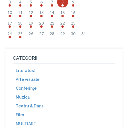
3
4
5
6
7
8
9
10
11
12
13
14
15
16
17
18
19
20
21
22
23
24
25
26
27
28
29
30
31
CATEGORII
Literatură
Arte vizuale
Conferinţe
Muzică
Teatru & Dans
Film
MULTIART