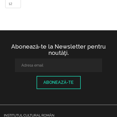
Abonează-te la Newsletter pentru
noutăţi.
ABONEAZĂ-TE
INSTITUTUL CULTURAL ROMÂN