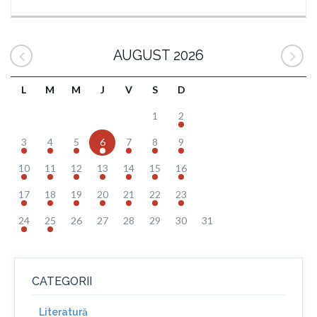
AUGUST 2026
L
M
M
J
V
S
D
1
2
3
4
5
6
7
8
9
10
11
12
13
14
15
16
17
18
19
20
21
22
23
24
25
26
27
28
29
30
31
CATEGORII
Literatură