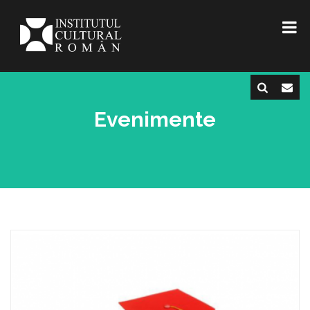
Evenimente