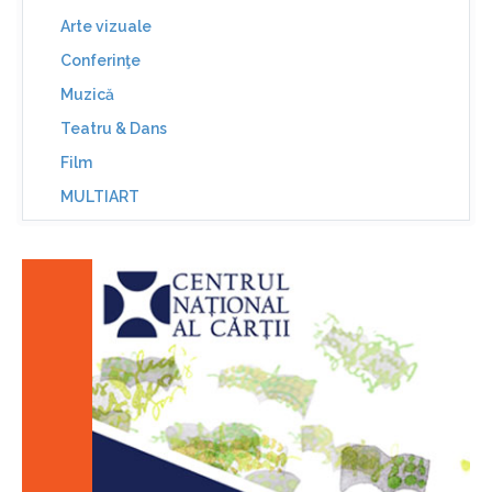
Arte vizuale
Conferinţe
Muzică
Teatru & Dans
Film
MULTIART