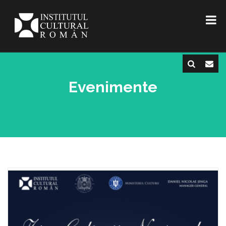
Evenimente