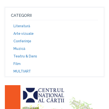
CATEGORII
Literatură
Arte vizuale
Conferinţe
Muzică
Teatru & Dans
Film
MULTIART