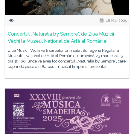
18 Mar 2025
Concertul „Naturalia by Sempre”, de Ziua Muzicii
Vechi la Muzeul Național de Artă al României
Ziua Muzicii Vechi va fi sărbătorită în sala „Sufrageria Regală” a
Muzeului Național de Artă al României duminică, 23 martie 2025,
ora 19. 00, unde va avea loc concertul „Naturalia by Sempre”, care
cuprinde piese din Barocul muzical timpuriu, prezentat