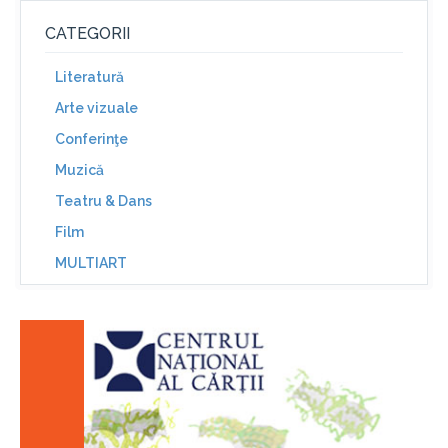
CATEGORII
Literatură
Arte vizuale
Conferinţe
Muzică
Teatru & Dans
Film
MULTIART