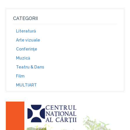
CATEGORII
Literatură
Arte vizuale
Conferinţe
Muzică
Teatru & Dans
Film
MULTIART