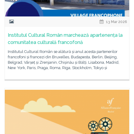
13 Mar 2026
Institutul Cultural Român marchează apartenența la
comunitatea culturală francofonă
Institutul Cultural Român se alătură și anul acesta partenerilor
francofoni și francezi din Bruxelles, Budapesta, Berlin, Beijing,
Belgrad, Vârșeț și Zrenjanin, Chișinău și Bălți, Lisabona, Madrid,
New York, Paris, Praga, Roma, Riga, Stockholm, Tokyo și