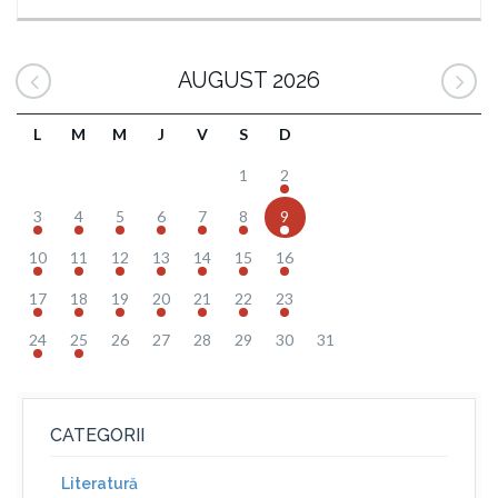
AUGUST 2026
L
M
M
J
V
S
D
1
2
3
4
5
6
7
8
9
10
11
12
13
14
15
16
17
18
19
20
21
22
23
24
25
26
27
28
29
30
31
CATEGORII
Literatură