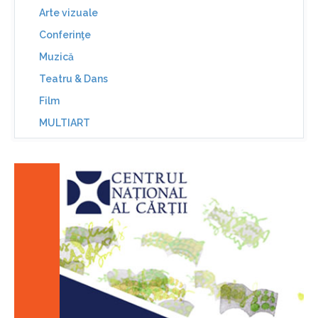
Arte vizuale
Conferinţe
Muzică
Teatru & Dans
Film
MULTIART