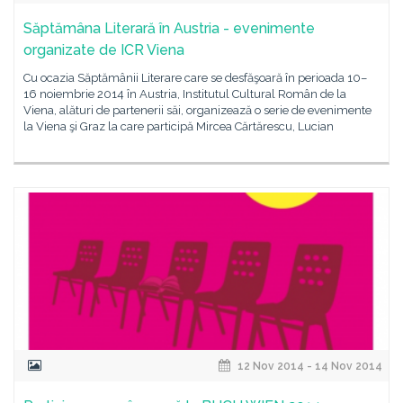
Săptămâna Literară în Austria - evenimente
organizate de ICR Viena
Cu ocazia Săptămânii Literare care se desfăşoară în perioada 10–
16 noiembrie 2014 în Austria, Institutul Cultural Român de la
Viena, alături de partenerii săi, organizează o serie de evenimente
la Viena şi Graz la care participă Mircea Cărtărescu, Lucian
12 Nov 2014 - 14 Nov 2014