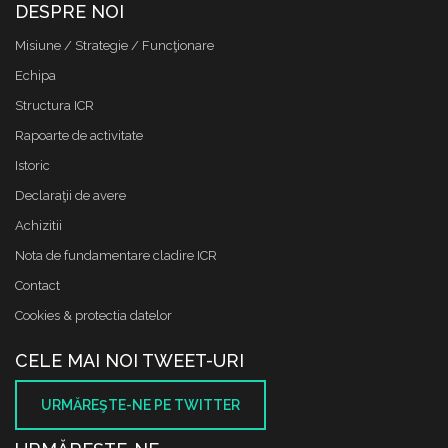
DESPRE NOI
Misiune / Strategie / Funcţionare
Echipa
Structura ICR
Rapoarte de activitate
Istoric
Declaraţii de avere
Achizitii
Nota de fundamentare cladire ICR
Contact
Cookies & protectia datelor
CELE MAI NOI TWEET-URI
URMĂREŞTE-NE PE TWITTER