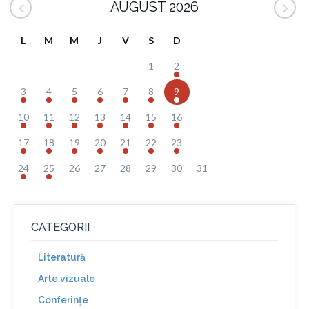
AUGUST 2026
L
M
M
J
V
S
D
1
2
3
4
5
6
7
8
9
10
11
12
13
14
15
16
17
18
19
20
21
22
23
24
25
26
27
28
29
30
31
CATEGORII
Literatură
Arte vizuale
Conferinţe