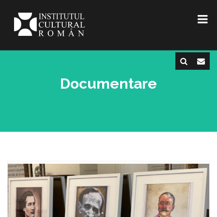
Documentare