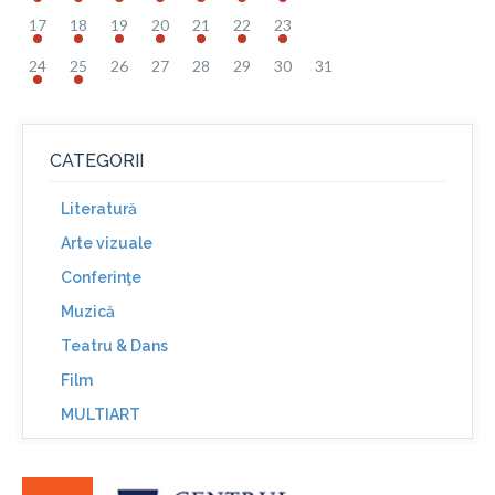
17
18
19
20
21
22
23
24
25
26
27
28
29
30
31
CATEGORII
Literatură
Arte vizuale
Conferinţe
Muzică
Teatru & Dans
Film
MULTIART