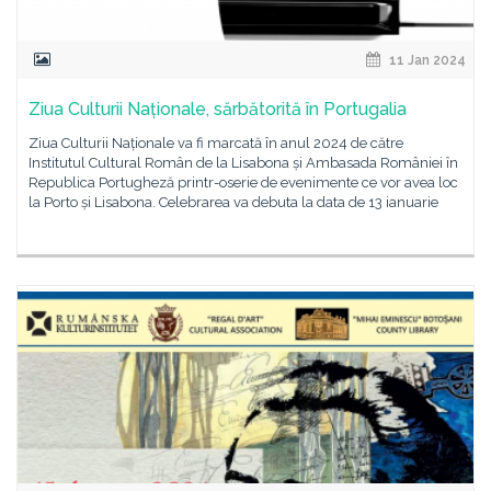
11 Jan 2024
Ziua Culturii Naționale, sărbătorită în Portugalia
Ziua Culturii Naționale va fi marcată în anul 2024 de către
Institutul Cultural Român de la Lisabona și Ambasada României în
Republica Portugheză printr-oserie de evenimente ce vor avea loc
la Porto și Lisabona. Celebrarea va debuta la data de 13 ianuarie