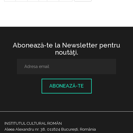
Abonează-te la Newsletter pentru
noutăţi.
ABONEAZĂ-TE
INSTITUTUL CULTURAL ROMÂN
Aleea Alexandru nr. 38, 011824 București, România