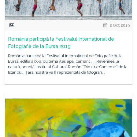
2 Oct 2019
România participă la Festivalul Internațional de
Fotografie de la Bursa 2019
România participă la Festivalul Internațional de Fotografie de la
Bursa, ediția a IX-a, cu tema Aer, apă, pământ . . . Revenirea la
natură, anunţă Institutul Cultural Român ”Dimitrie Cantemir” de la
Istanbul. Țara noastră va fi reprezentată de fotograful