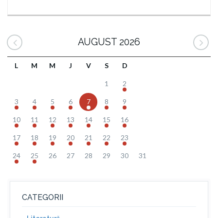
AUGUST 2026
L
M
M
J
V
S
D
1
2
3
4
5
6
7
8
9
10
11
12
13
14
15
16
17
18
19
20
21
22
23
24
25
26
27
28
29
30
31
CATEGORII