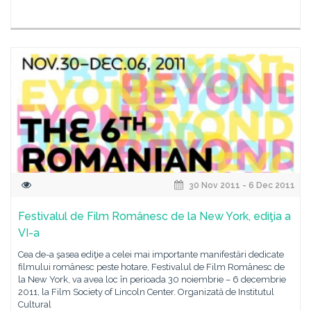
30 Nov 2011 - 6 Dec 2011
Festivalul de Film Românesc de la New York, ediţia a
VI-a
Cea de-a şasea ediţie a celei mai importante manifestări dedicate
filmului românesc peste hotare, Festivalul de Film Românesc de
la New York, va avea loc în perioada 30 noiembrie – 6 decembrie
2011, la Film Society of Lincoln Center. Organizată de Institutul
Cultural