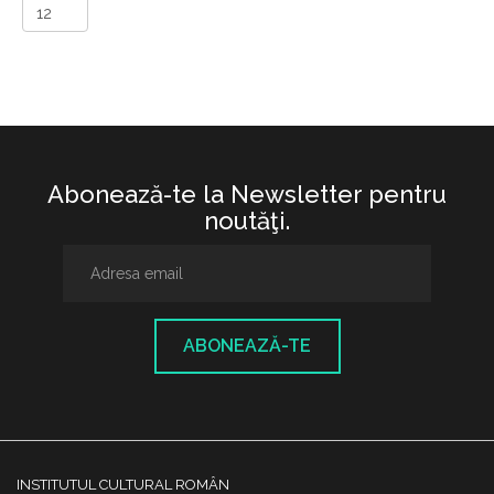
Abonează-te la Newsletter pentru
noutăţi.
ABONEAZĂ-TE
INSTITUTUL CULTURAL ROMÂN