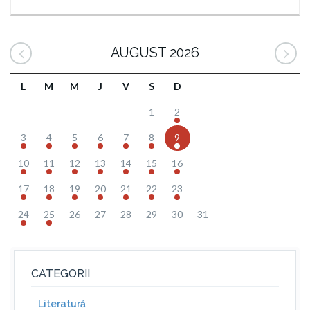
AUGUST 2026
L
M
M
J
V
S
D
1
2
3
4
5
6
7
8
9
10
11
12
13
14
15
16
17
18
19
20
21
22
23
24
25
26
27
28
29
30
31
CATEGORII
Literatură