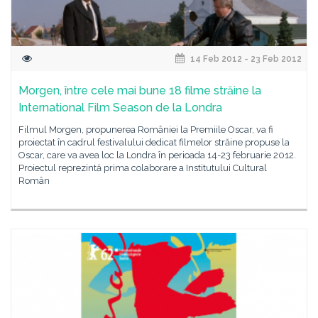
14 Feb 2012 - 23 Feb 2012
Morgen, între cele mai bune 18 filme străine la
International Film Season de la Londra
Filmul Morgen, propunerea României la Premiile Oscar, va fi
proiectat în cadrul festivalului dedicat filmelor străine propuse la
Oscar, care va avea loc la Londra în perioada 14-23 februarie 2012.
Proiectul reprezintă prima colaborare a Institutului Cultural
Român