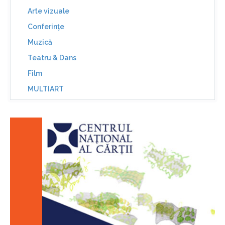
Arte vizuale
Conferinţe
Muzică
Teatru & Dans
Film
MULTIART