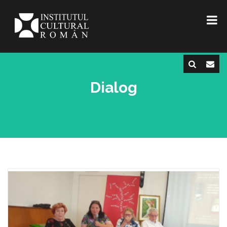
Dialog