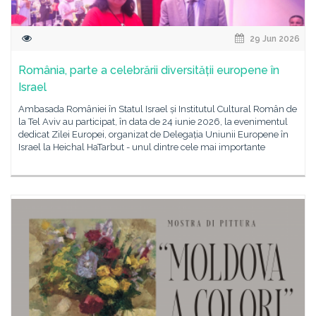
29 Jun 2026
România, parte a celebrării diversității europene în
Israel
Ambasada României în Statul Israel și Institutul Cultural Român de
la Tel Aviv au participat, în data de 24 iunie 2026, la evenimentul
dedicat Zilei Europei, organizat de Delegația Uniunii Europene în
Israel la Heichal HaTarbut - unul dintre cele mai importante