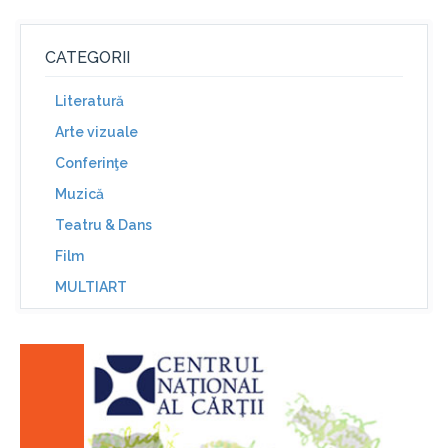
CATEGORII
Literatură
Arte vizuale
Conferinţe
Muzică
Teatru & Dans
Film
MULTIART