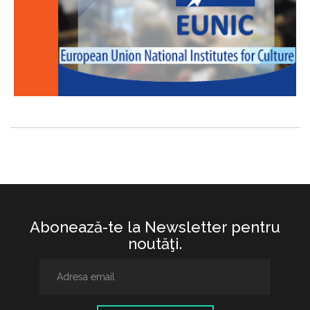
Abonează-te la Newsletter pentru
noutăţi.