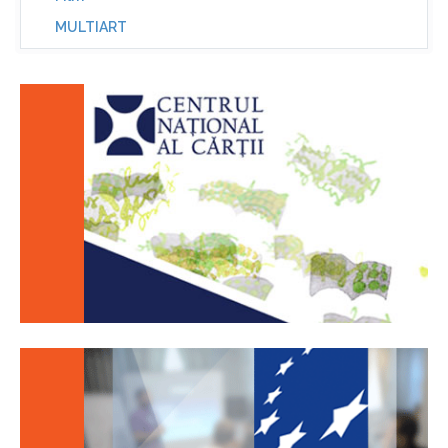
MULTIART