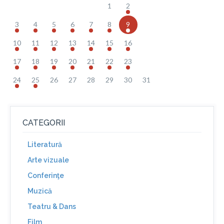
1
2
3
4
5
6
7
8
9
10
11
12
13
14
15
16
17
18
19
20
21
22
23
24
25
26
27
28
29
30
31
CATEGORII
Literatură
Arte vizuale
Conferinţe
Muzică
Teatru & Dans
Film