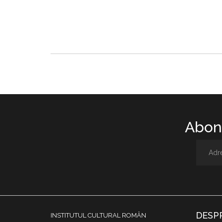
Abone
DESP
INSTITUTUL CULTURAL ROMÂN