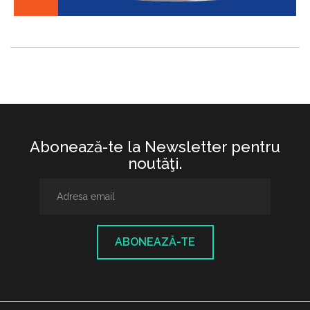
Abonează-te la Newsletter pentru
noutăţi.
ABONEAZĂ-TE