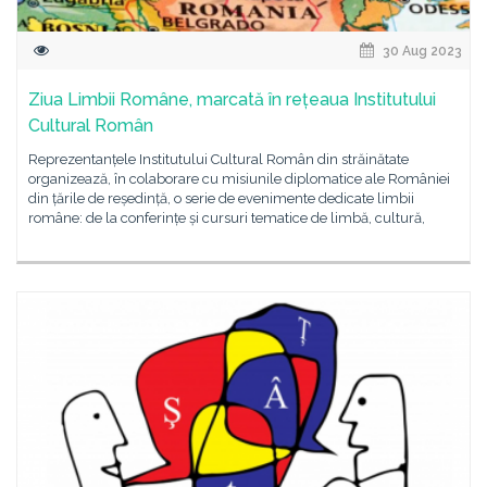
30 Aug 2023
Ziua Limbii Române, marcată în rețeaua Institutului
Cultural Român
Reprezentanțele Institutului Cultural Român din străinătate
organizează, în colaborare cu misiunile diplomatice ale României
din țările de reședință, o serie de evenimente dedicate limbii
române: de la conferințe și cursuri tematice de limbă, cultură,