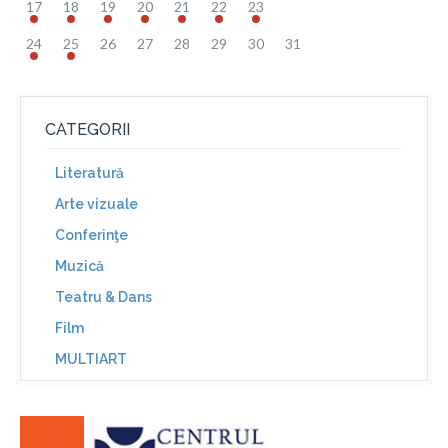
17
18
19
20
21
22
23
24
25
26
27
28
29
30
31
CATEGORII
Literatură
Arte vizuale
Conferinţe
Muzică
Teatru & Dans
Film
MULTIART