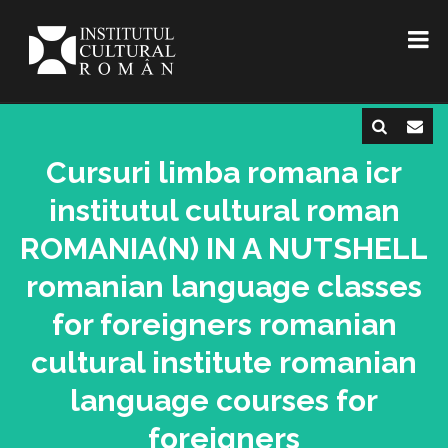
Cursuri limba romana icr
institutul cultural roman
ROMANIA(N) IN A NUTSHELL
romanian language classes
for foreigners romanian
cultural institute romanian
language courses for
foreigners