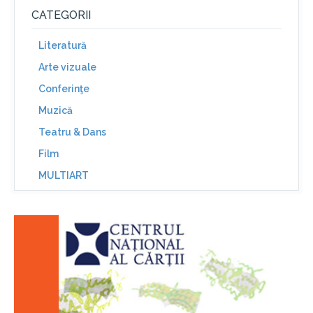
CATEGORII
Literatură
Arte vizuale
Conferinţe
Muzică
Teatru & Dans
Film
MULTIART