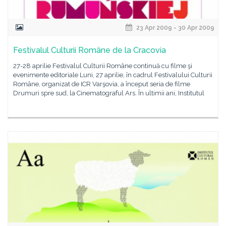
23 Apr 2009 - 30 Apr 2009
Festivalul Culturii Române de la Cracovia
27-28 aprilie Festivalul Culturii Române continuă cu filme şi
evenimente editoriale Luni, 27 aprilie, în cadrul Festivalului Culturii
Române, organizat de ICR Varşovia, a început seria de filme
Drumuri spre sud, la Cinematograful Ars. În ultimii ani, Institutul