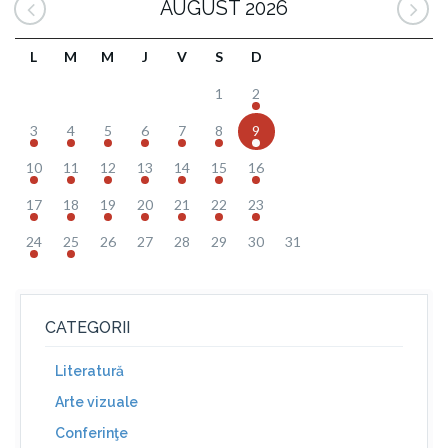
AUGUST 2026
L
M
M
J
V
S
D
1
2
3
4
5
6
7
8
9
10
11
12
13
14
15
16
17
18
19
20
21
22
23
24
25
26
27
28
29
30
31
CATEGORII
Literatură
Arte vizuale
Conferinţe