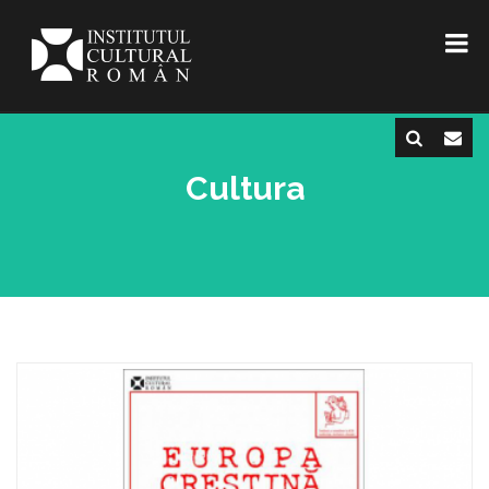
Cultura