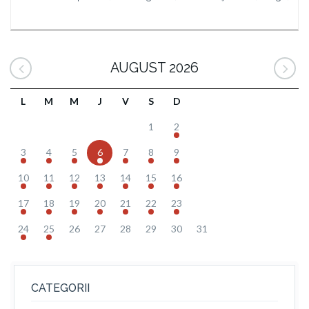
AUGUST 2026
L
M
M
J
V
S
D
1
2
3
4
5
6
7
8
9
10
11
12
13
14
15
16
17
18
19
20
21
22
23
24
25
26
27
28
29
30
31
CATEGORII