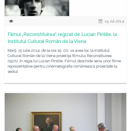
15 Jul 2014
Filmul „Reconstituirea“, regizat de Lucian Pintilie, la
Institutul Cultural Român de la Viena
Marţi, 15 iulie 2014, de la ora 19. 00, va avea loc la Institutul
Cultural Român de la Viena proiecţia filmului Reconstituirea
(1971), în regia lui Lucian Pintilie. Filmul deschide seria unor filme
reprezentative pentru cinematografia românească proiectate la
sediul