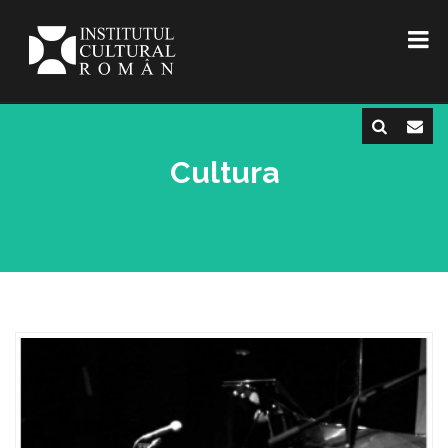
Cultura