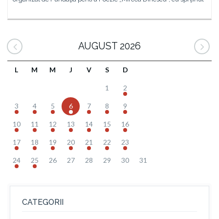
AUGUST 2026
L
M
M
J
V
S
D
1
2
3
4
5
6
7
8
9
10
11
12
13
14
15
16
17
18
19
20
21
22
23
24
25
26
27
28
29
30
31
CATEGORII