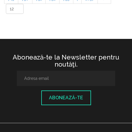
Abonează-te la Newsletter pentru
noutăţi.
ABONEAZĂ-TE