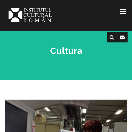
Cultura