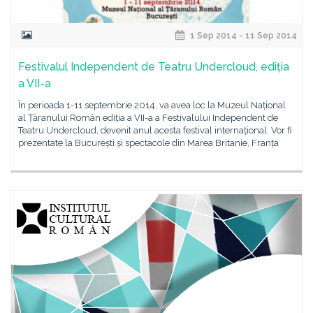
1 Sep 2014 - 11 Sep 2014
Festivalul Independent de Teatru Undercloud, ediția
a VII-a
În perioada 1-11 septembrie 2014, va avea loc la Muzeul Național
al Țăranului Român ediția a VII-a a Festivalului Independent de
Teatru Undercloud, devenit anul acesta festival internațional. Vor fi
prezentate la București și spectacole din Marea Britanie, Franța