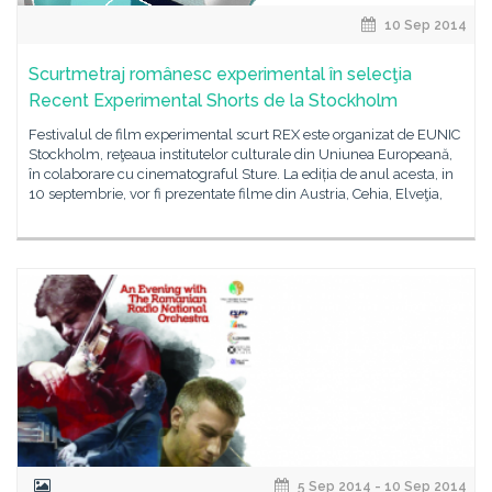
10 Sep 2014
Scurtmetraj românesc experimental în selecţia
Recent Experimental Shorts de la Stockholm
Festivalul de film experimental scurt REX este organizat de EUNIC
Stockholm, reţeaua institutelor culturale din Uniunea Europeană,
în colaborare cu cinematograful Sture. La ediția de anul acesta, in
10 septembrie, vor fi prezentate filme din Austria, Cehia, Elveţia,
5 Sep 2014 - 10 Sep 2014