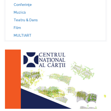
Conferinţe
Muzică
Teatru & Dans
Film
MULTIART