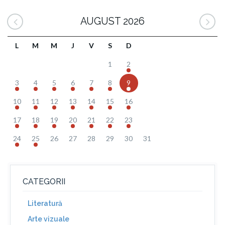
AUGUST 2026
L
M
M
J
V
S
D
1
2
3
4
5
6
7
8
9
10
11
12
13
14
15
16
17
18
19
20
21
22
23
24
25
26
27
28
29
30
31
CATEGORII
Literatură
Arte vizuale