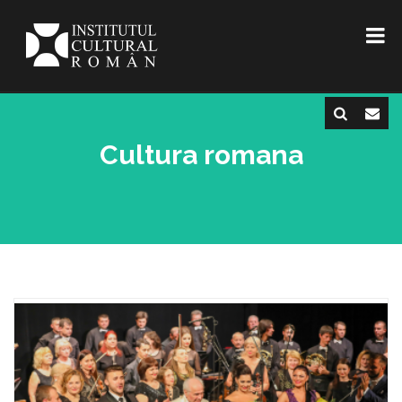
Cultura romana