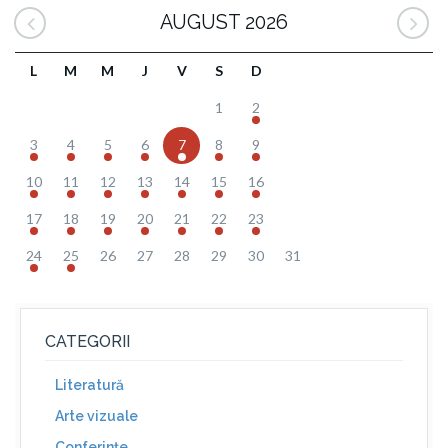
AUGUST 2026
L
M
M
J
V
S
D
1
2
3
4
5
6
7
8
9
10
11
12
13
14
15
16
17
18
19
20
21
22
23
24
25
26
27
28
29
30
31
CATEGORII
Literatură
Arte vizuale
Conferinţe