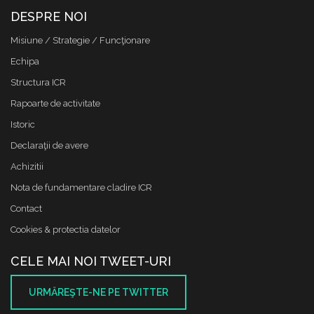
DESPRE NOI
Misiune / Strategie / Funcţionare
Echipa
Structura ICR
Rapoarte de activitate
Istoric
Declaraţii de avere
Achizitii
Nota de fundamentare cladire ICR
Contact
Cookies & protectia datelor
CELE MAI NOI TWEET-URI
URMĂREŞTE-NE PE TWITTER