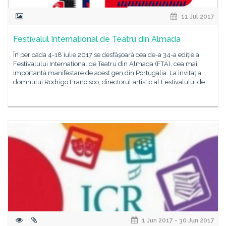
11 Jul 2017
Festivalul Internațional de Teatru din Almada
În perioada 4-18 iulie 2017 se desfăşoară cea de-a 34-a ediţie a
Festivalului Internațional de Teatru din Almada (FTA), cea mai
importantă manifestare de acest gen din Portugalia. La invitația
domnului Rodrigo Francisco, directorul artistic al Festivalului de
1 Jun 2017 - 30 Jun 2017