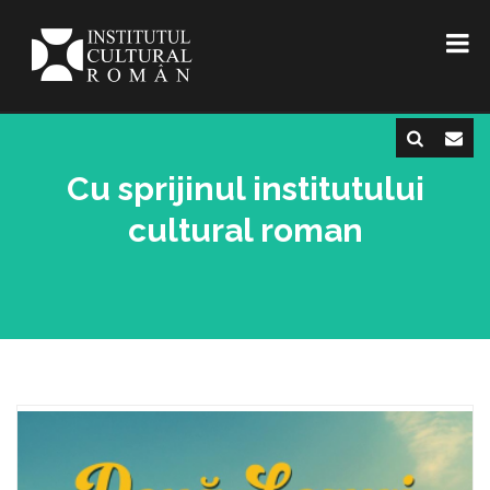
Cu sprijinul institutului
cultural roman