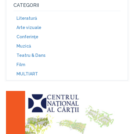
CATEGORII
Literatură
Arte vizuale
Conferinţe
Muzică
Teatru & Dans
Film
MULTIART