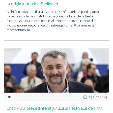
la ediția jubiliară a Berlinalei
Ca în fiecare an, Institutul Cultural Român sprijină participarea
românească la Festivalul Internaţional de Film de la Berlin
(Berlinala), unul dintre cele mai importante evenimente din
industria cinematografică din întreaga lume. România este
reprezentată, la
15 Oct 2019
Cristi Puiu, președinte al juriului la Festivalul de Film