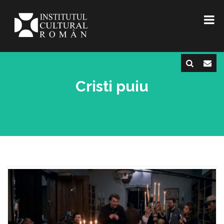
Cristi puiu