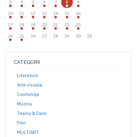
3
4
5
6
7
8
9
10
11
12
13
14
15
16
17
18
19
20
21
22
23
24
25
26
27
28
29
30
31
CATEGORII
Literatură
Arte vizuale
Conferinţe
Muzică
Teatru & Dans
Film
MULTIART