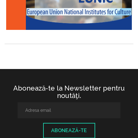
Abonează-te la Newsletter pentru
noutăţi.
ABONEAZĂ-TE