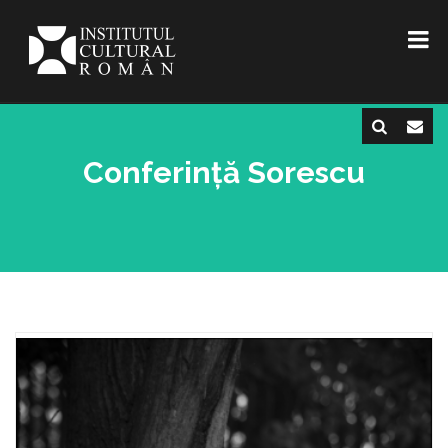
Conferință Sorescu