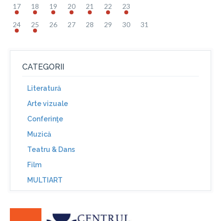
17
18
19
20
21
22
23
24
25
26
27
28
29
30
31
CATEGORII
Literatură
Arte vizuale
Conferinţe
Muzică
Teatru & Dans
Film
MULTIART