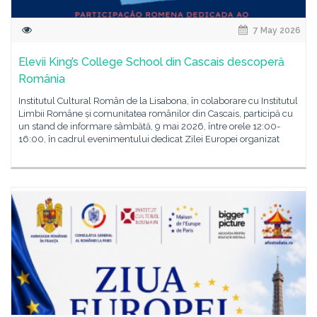
7 May 2026
Elevii King’s College School din Cascais descoperă
România
Institutul Cultural Român de la Lisabona, în colaborare cu Institutul
Limbii Române și comunitatea românilor din Cascais, participă cu
un stand de informare sâmbătă, 9 mai 2026, între orele 12:00-
16:00, în cadrul evenimentului dedicat Zilei Europei organizat