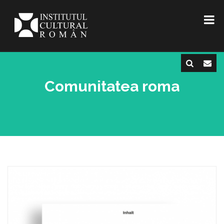
Comunitatea roma