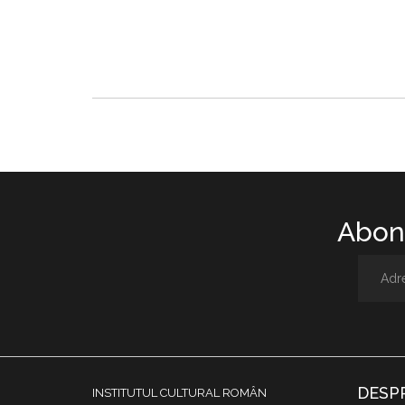
Abone
DESP
INSTITUTUL CULTURAL ROMÂN