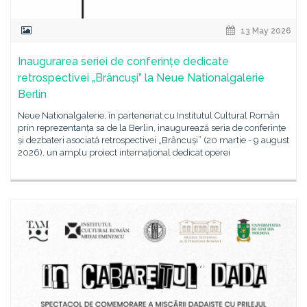
13 May 2026
Inaugurarea seriei de conferințe dedicate
retrospectivei „Brâncuși” la Neue Nationalgalerie
Berlin
Neue Nationalgalerie, în parteneriat cu Institutul Cultural Român
prin reprezentanța sa de la Berlin, inaugurează seria de conferințe
și dezbateri asociată retrospectivei „Brâncuși” (20 martie - 9 august
2026), un amplu proiect internațional dedicat operei