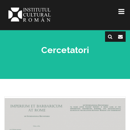
Cercetatori