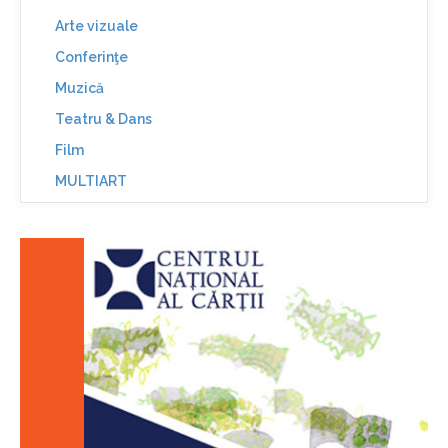
Arte vizuale
Conferinţe
Muzică
Teatru & Dans
Film
MULTIART