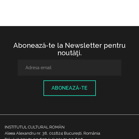
Abonează-te la Newsletter pentru
noutăţi.
ABONEAZĂ-TE
INSTITUTUL CULTURAL ROMÂN
Aleea Alexandru nr. 38, 011824 București, România