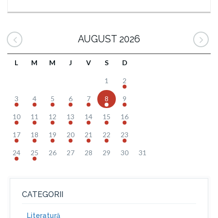
AUGUST 2026
L
M
M
J
V
S
D
1
2
3
4
5
6
7
8
9
10
11
12
13
14
15
16
17
18
19
20
21
22
23
24
25
26
27
28
29
30
31
CATEGORII
Literatură