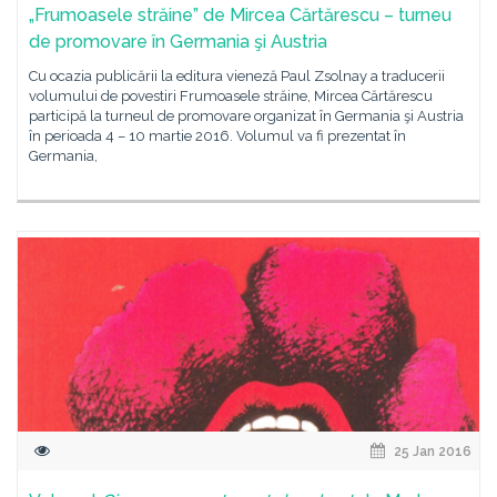
„Frumoasele străine” de Mircea Cărtărescu – turneu
de promovare în Germania şi Austria
Cu ocazia publicării la editura vieneză Paul Zsolnay a traducerii
volumului de povestiri Frumoasele străine, Mircea Cărtărescu
participă la turneul de promovare organizat în Germania şi Austria
în perioada 4 – 10 martie 2016. Volumul va fi prezentat în
Germania,
25 Jan 2016