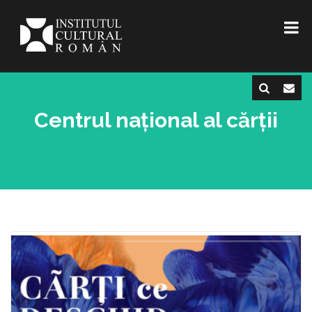
Centrul național al cărții